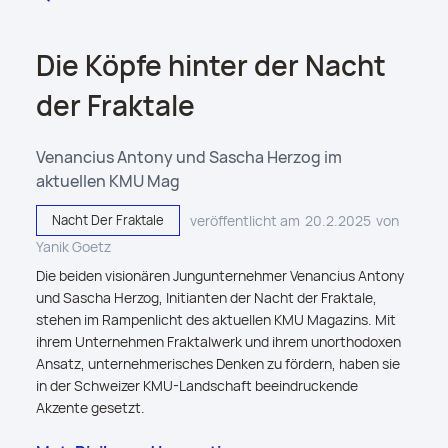
Die Köpfe hinter der Nacht
der Fraktale
Venancius Antony und Sascha Herzog im
aktuellen KMU Mag
Nacht Der Fraktale
veröffentlicht am
20.2.2025
von
Yanik Goetz
Die beiden visionären Jungunternehmer Venancius Antony
und Sascha Herzog, Initianten der Nacht der Fraktale,
stehen im Rampenlicht des aktuellen KMU Magazins. Mit
ihrem Unternehmen Fraktalwerk und ihrem unorthodoxen
Ansatz, unternehmerisches Denken zu fördern, haben sie
in der Schweizer KMU-Landschaft beeindruckende
Akzente gesetzt.