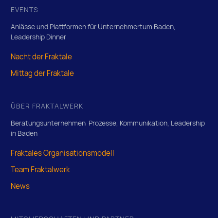
EVENTS
Anlässe und Plattformen für Unternehmertum Baden,
Leadership Dinner
Nacht der Fraktale
Mittag der Fraktale
ÜBER FRAKTALWERK
Beratungsunternehmen Prozesse, Kommunikation, Leadership
in Baden
Fraktales Organisationsmodell
Team Fraktalwerk
News