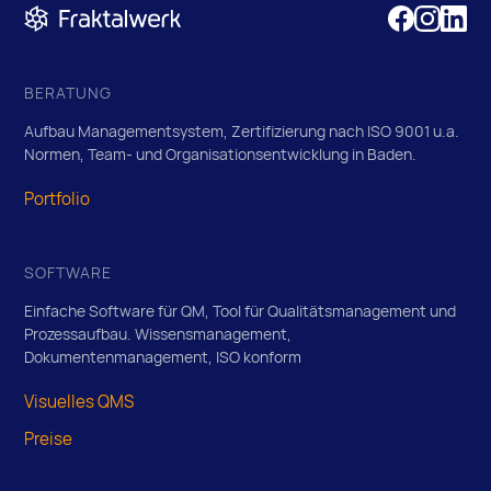
BERATUNG
Aufbau Managementsystem, Zertifizierung nach ISO 9001 u.a.
Normen, Team- und Organisationsentwicklung in Baden.
Portfolio
SOFTWARE
Einfache Software für QM, Tool für Qualitätsmanagement und
Prozessaufbau. Wissensmanagement,
Dokumentenmanagement, ISO konform
Visuelles QMS
Preise