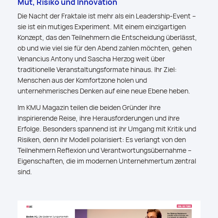
Mut, Risiko und Innovation
Die Nacht der Fraktale ist mehr als ein Leadership-Event –
sie ist ein mutiges Experiment. Mit einem einzigartigen
Konzept, das den Teilnehmern die Entscheidung überlässt,
ob und wie viel sie für den Abend zahlen möchten, gehen
Venancius Antony und Sascha Herzog weit über
traditionelle Veranstaltungsformate hinaus. Ihr Ziel:
Menschen aus der Komfortzone holen und
unternehmerisches Denken auf eine neue Ebene heben.
Im KMU Magazin teilen die beiden Gründer ihre
inspirierende Reise, ihre Herausforderungen und ihre
Erfolge. Besonders spannend ist ihr Umgang mit Kritik und
Risiken, denn ihr Modell polarisiert: Es verlangt von den
Teilnehmern Reflexion und Verantwortungsübernahme –
Eigenschaften, die im modernen Unternehmertum zentral
sind.