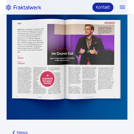
Kontakt
News