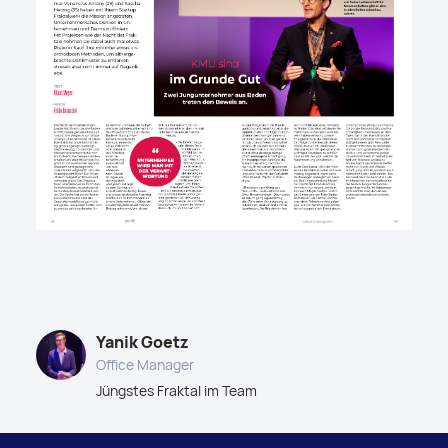
Yanik Goetz
Office Manager
Jüngstes Fraktal im Team