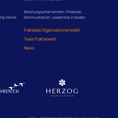
Beratungsunternehmen Prozesse,
ip Dinner
Kommunikation, Leadership in Baden
Fraktales Organisationsmodell
Team Fraktalwerk
News