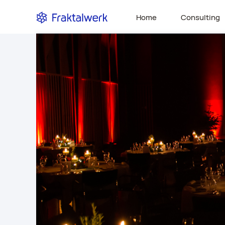
Home
Consulting