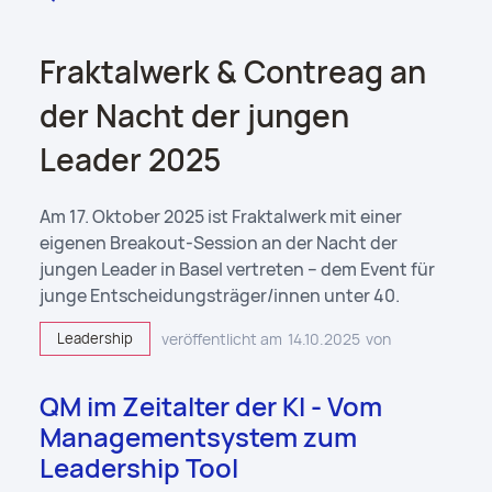
Fraktalwerk & Contreag an
der Nacht der jungen
Leader 2025
Am 17. Oktober 2025 ist Fraktalwerk mit einer
eigenen Breakout-Session an der Nacht der
jungen Leader in Basel vertreten – dem Event für
junge Entscheidungsträger/innen unter 40.
Leadership
veröffentlicht am
14.10.2025
von
QM im Zeitalter der KI - Vom
Managementsystem zum
Leadership Tool