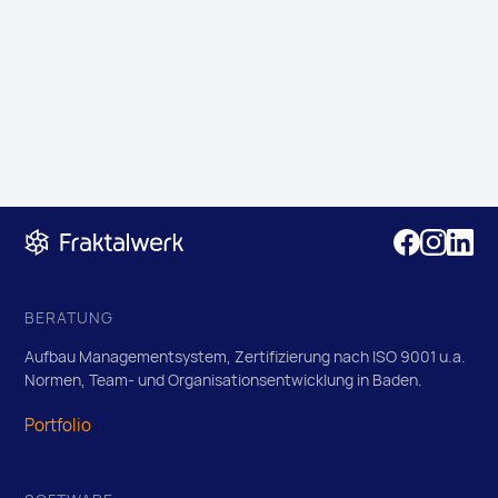
BERATUNG
Aufbau Managementsystem, Zertifizierung nach ISO 9001 u.a.
Normen, Team- und Organisationsentwicklung in Baden.
Portfolio