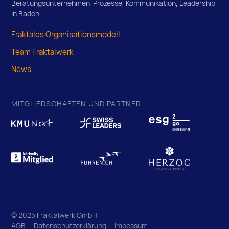
Beratungsunternehmen Prozesse, Kommunikation, Leadership
in Baden
Fraktales Organisationsmodell
Team Fraktalwerk
News
MITGLIEDSCHAFTEN UND PARTNER
© 2025 Fraktalwerk GmbH
AGB
Datenschutzerklärung
Impessum