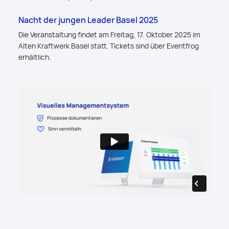
Nacht der jungen Leader Basel 2025
Die Veranstaltung findet am Freitag, 17. Oktober 2025 im
Alten Kraftwerk Basel statt. Tickets sind über Eventfrog
erhältlich.