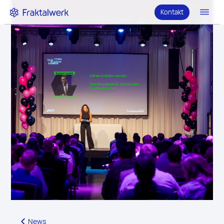
Kontakt
News