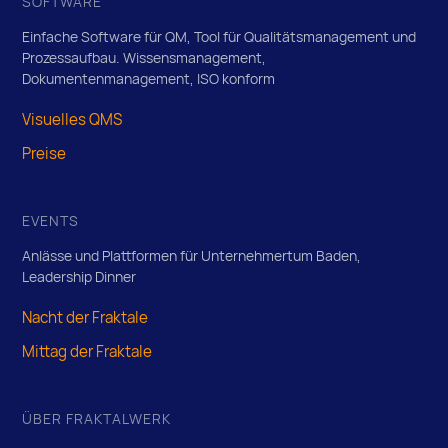
SOFTWARE
Einfache Software für QM, Tool für Qualitätsmanagement und
Prozessaufbau. Wissensmanagement,
Dokumentenmanagement, ISO konform
Visuelles QMS
Preise
EVENTS
Anlässe und Plattformen für Unternehmertum Baden,
Leadership Dinner
Nacht der Fraktale
Mittag der Fraktale
ÜBER FRAKTALWERK