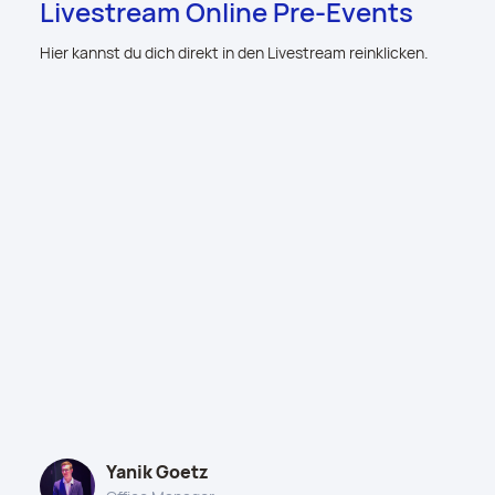
Livestream Online Pre-Events
Hier kannst du dich direkt in den Livestream reinklicken.
Yanik Goetz