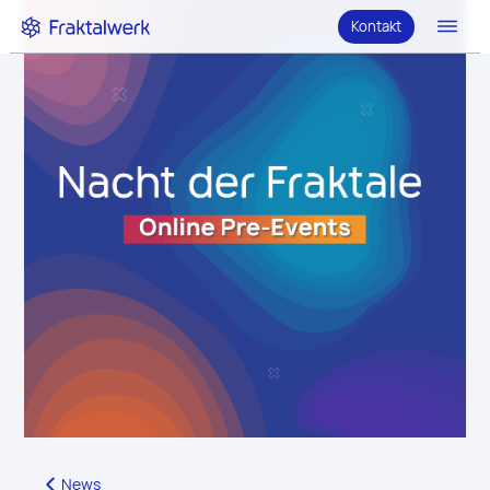
Kontakt
News