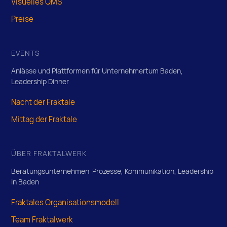
Visuelles QMS
Preise
EVENTS
Anlässe und Plattformen für Unternehmertum Baden,
Leadership Dinner
Nacht der Fraktale
Mittag der Fraktale
ÜBER FRAKTALWERK
Beratungsunternehmen Prozesse, Kommunikation, Leadership
in Baden
Fraktales Organisationsmodell
Team Fraktalwerk