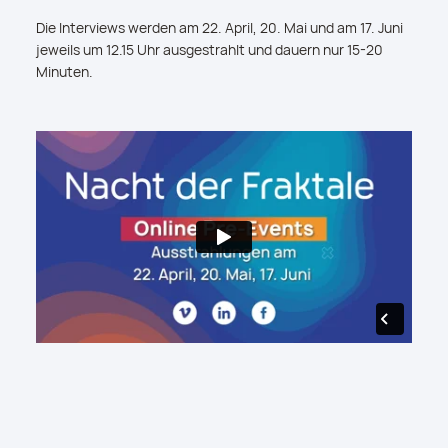
Die Interviews werden am 22. April, 20. Mai und am 17. Juni
jeweils um 12.15 Uhr ausgestrahlt und dauern nur 15-20
Minuten.