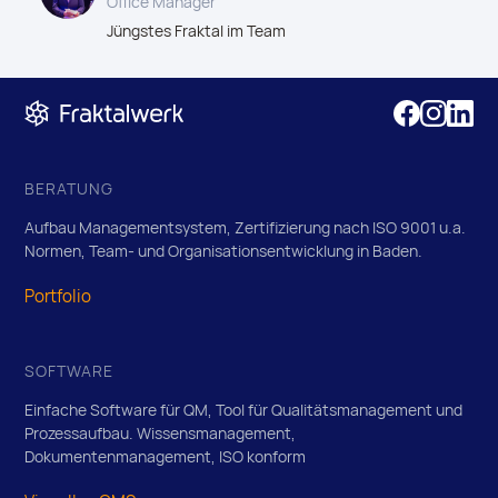
Office Manager
Jüngstes Fraktal im Team
BERATUNG
Aufbau Managementsystem, Zertifizierung nach ISO 9001 u.a.
Normen, Team- und Organisationsentwicklung in Baden.
Portfolio
SOFTWARE
Einfache Software für QM, Tool für Qualitätsmanagement und
Prozessaufbau. Wissensmanagement,
Dokumentenmanagement, ISO konform