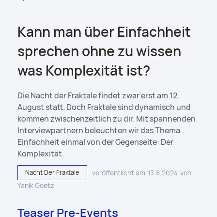
Kann man über Einfachheit
sprechen ohne zu wissen
was Komplexität ist?
Die Nacht der Fraktale findet zwar erst am 12.
August statt. Doch Fraktale sind dynamisch und
kommen zwischenzeitlich zu dir. Mit spannenden
Interviewpartnern beleuchten wir das Thema
Einfachheit einmal von der Gegenseite: Der
Komplexität.
Nacht Der Fraktale
veröffentlicht am
13.8.2024
von
Yanik Goetz
Teaser Pre-Events